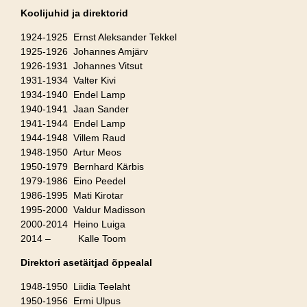
Koolijuhid ja direktorid
1924-1925 Ernst Aleksander Tekkel
1925-1926 Johannes Amjärv
1926-1931 Johannes Vitsut
1931-1934 Valter Kivi
1934-1940 Endel Lamp
1940-1941 Jaan Sander
1941-1944 Endel Lamp
1944-1948 Villem Raud
1948-1950 Artur Meos
1950-1979 Bernhard Kärbis
1979-1986 Eino Peedel
1986-1995 Mati Kirotar
1995-2000 Valdur Madisson
2000-2014 Heino Luiga
2014 – Kalle Toom
Direktori asetäitjad õppealal
1948-1950 Liidia Teelaht
1950-1956 Ermi Ulpus