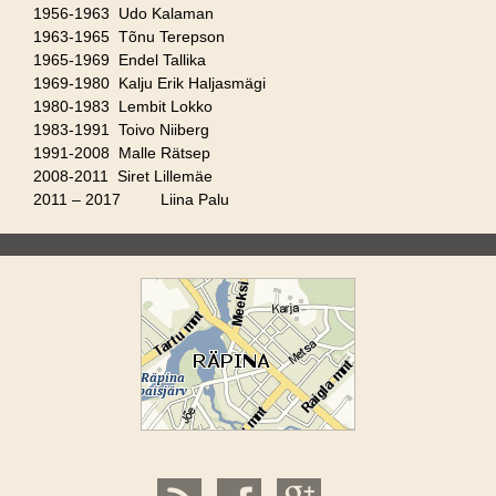
1956-1963 Udo Kalaman
1963-1965 Tõnu Terepson
1965-1969 Endel Tallika
1969-1980 Kalju Erik Haljasmägi
1980-1983 Lembit Lokko
1983-1991 Toivo Niiberg
1991-2008 Malle Rätsep
2008-2011 Siret Lillemäe
2011 – 2017 Liina Palu