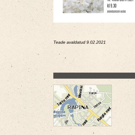
Teade avaldatud 9.02.2021