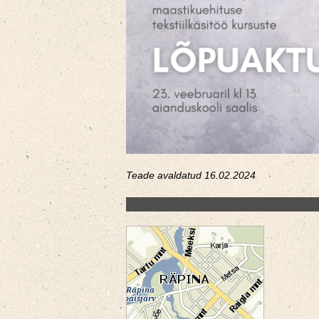
Teade avaldatud 16.02.2024