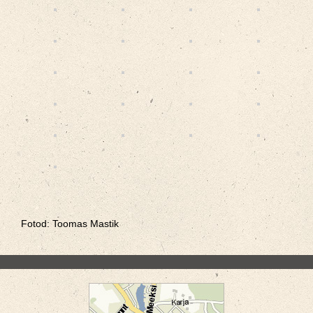
Fotod: Toomas Mastik